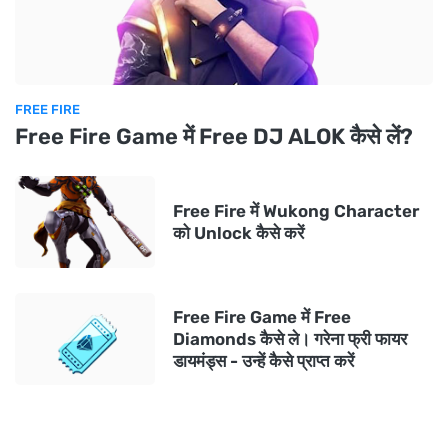
FREE FIRE
Free Fire Game में Free DJ ALOK कैसे लें?
Free Fire में Wukong Character
को Unlock कैसे करें
Free Fire Game में Free
Diamonds कैसे ले। गरेना फ्री फायर
डायमंड्स - उन्हें कैसे प्राप्त करें