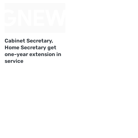
Cabinet Secretary,
Home Secretary get
one-year extension in
service